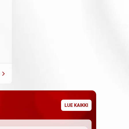
LUE KAIKKI