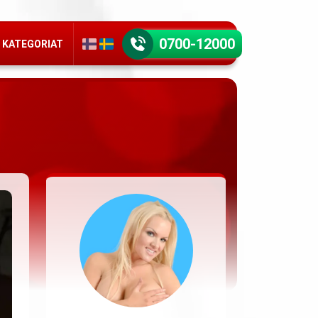
0700-12000
KATEGORIAT