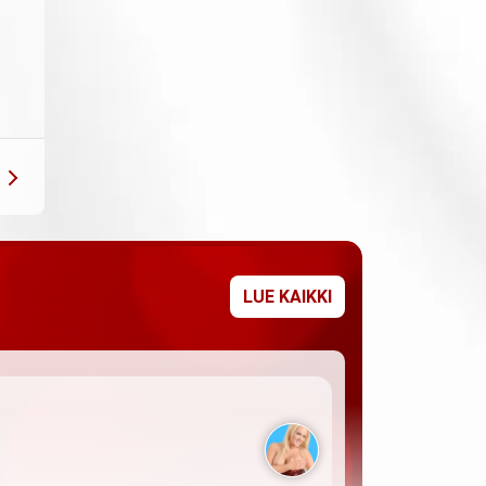
LUE KAIKKI