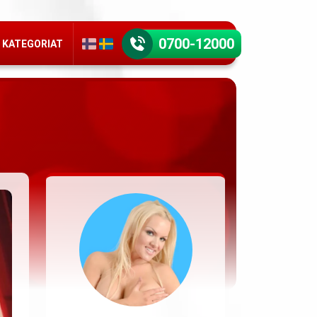
0700-12000
KATEGORIAT