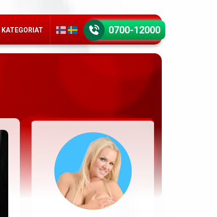
0700-12000
KATEGORIAT