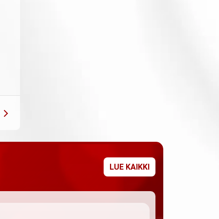
LUE KAIKKI