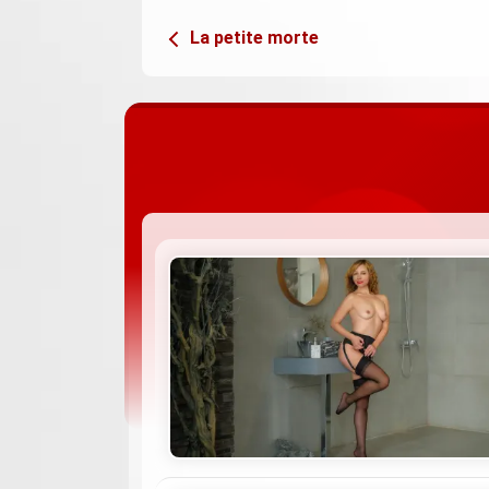
La petite morte