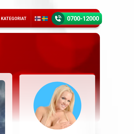
0700-12000
KATEGORIAT