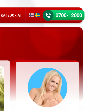
0700-12000
KATEGORIAT