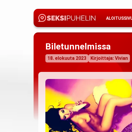
ALOITUSSIV
Biletunnelmissa
18. elokuuta 2023
Kirjoittaja: Vivian